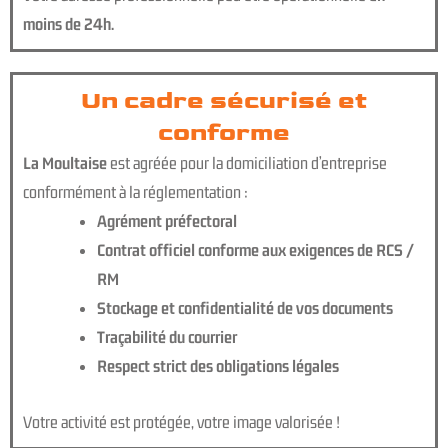
moins de 24h.
Un cadre sécurisé et
conforme
La Moultaise
est agréée pour la domiciliation d’entreprise
conformément à la réglementation :
Agrément préfectoral
Contrat officiel conforme aux exigences de RCS /
RM
Stockage et confidentialité de vos documents
Traçabilité du courrier
Respect strict des obligations légales
Votre activité est protégée, votre image valorisée !