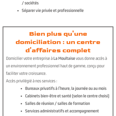
/ sociétés
Séparer vie privée et professionnelle
Bien plus qu'une
domiciliation : un centre
d'affaires complet
Domicilier votre entreprise à
La Moultaise
vous donne accès à
un environnement professionnel haut de gamme, conçu pour
faciliter votre croissance.
Accès privilégié à nos services :
Bureaux privatifs à l’heure, la journée ou au mois
Cabinets bien-être et santé (selon le centre choisi)
Salles de réunion / salles de formation
Services administratifs et accompagnement