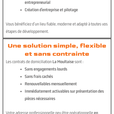
entrepreneurial
Création d’entreprise et pilotage
Vous bénéficiez d’un lieu fiable, moderne et adapté à toutes vos
étapes de développement.
Une solution simple, flexible
et sans contrainte
Les contrats de domiciliation
La Moultaise
sont :
Sans engagements lourds
Sans frais cachés
Renouvellables mensuellement
Immédiatement activables sur présentation des
pièces nécessaires
Votre adresse professionnelle peu être opérationnelle
en