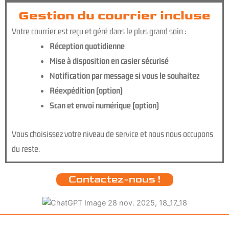
Gestion du courrier incluse
Votre courrier est reçu et géré dans le plus grand soin :
Réception quotidienne
Mise à disposition en casier sécurisé
Notification par message si vous le souhaitez
Réexpédition (option)
Scan et envoi numérique (option)
Vous choisissez votre niveau de service et nous nous occupons
du reste.
Contactez-nous !