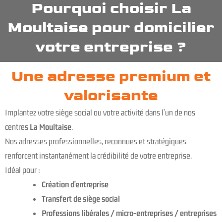
Pourquoi choisir La
Moultaise pour domicilier
votre entreprise ?
Une adresse premium et
valorisante
Implantez votre siège social ou votre activité dans l’un de nos
centres
La Moultaise
.
Nos adresses professionnelles, reconnues et stratégiques
renforcent instantanément la crédibilité de votre entreprise.
Idéal pour :
Création d’entreprise
Transfert de siège social
Professions libérales / micro-entreprises / entreprises