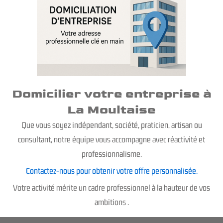
Domicilier votre entreprise à
La Moultaise
Que vous soyez indépendant, société, praticien, artisan ou
consultant, notre équipe vous accompagne avec réactivité et
professionnalisme.
Contactez-nous pour obtenir votre offre personnalisée.
Votre activité mérite un cadre professionnel à la hauteur de vos
ambitions .